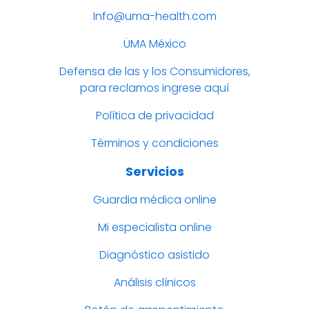
Info@uma-health.com
ÜMA México
Defensa de las y los Consumidores,
para reclamos ingrese aquí
Política de privacidad
Términos y condiciones
Servicios
Guardia médica online
Mi especialista online
Diagnóstico asistido
Análisis clínicos