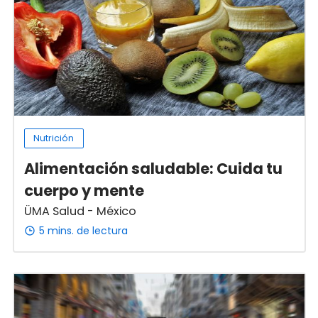
Nutrición
Alimentación saludable: Cuida tu
cuerpo y mente
ÜMA Salud - México
5 mins. de lectura