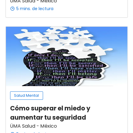
ÜMA Salud - México
5 mins. de lectura
Salud Mental
Cómo superar el miedo y
aumentar tu seguridad
ÜMA Salud - México