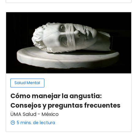
Salud Mental
Cómo manejar la angustia:
Consejos y preguntas frecuentes
ÜMA Salud - México
5 mins. de lectura