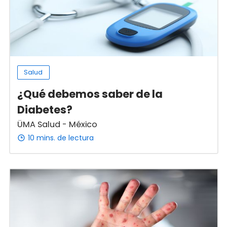
Salud
¿Qué debemos saber de la
Diabetes?
ÜMA Salud - México
10 mins. de lectura