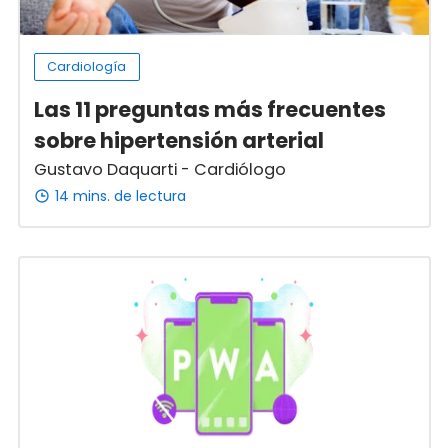
Cardiología
Las 11 preguntas más frecuentes
sobre hipertensión arterial
Gustavo Daquarti - Cardiólogo
14 mins. de lectura