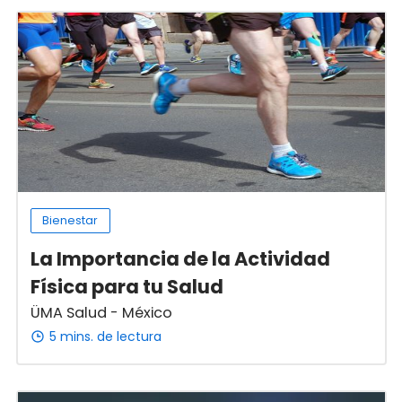
Bienestar
La Importancia de la Actividad
Física para tu Salud
ÜMA Salud - México
5 mins. de lectura