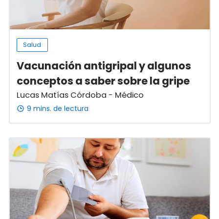
Salud
Vacunación antigripal y algunos
conceptos a saber sobre la gripe
Lucas Matías Córdoba - Médico
9 mins. de lectura