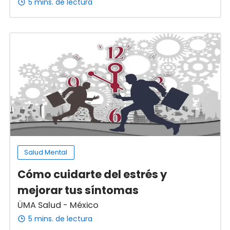
5 mins. de lectura
Salud Mental
Cómo cuidarte del estrés y
mejorar tus síntomas
ÜMA Salud - México
5 mins. de lectura