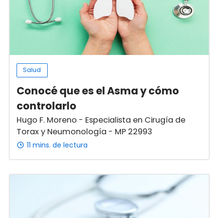
Salud
Conocé que es el Asma y cómo
controlarlo
Hugo F. Moreno - Especialista en Cirugía de
Torax y Neumonología - MP 22993
11 mins. de lectura