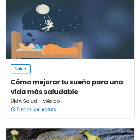
Salud
Cómo mejorar tu sueño para una
vida más saludable
ÜMA Salud - México
5 mins. de lectura