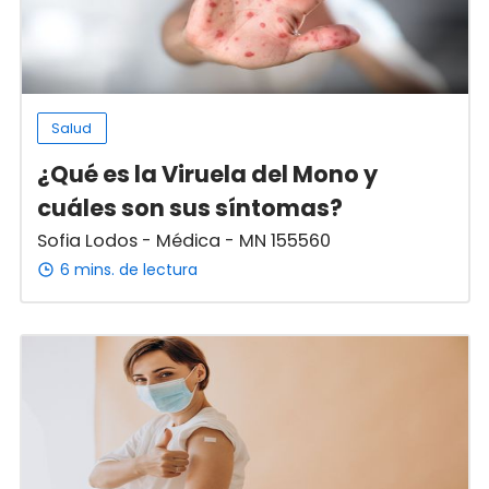
Salud
¿Qué es la Viruela del Mono y
cuáles son sus síntomas?
Sofia Lodos - Médica - MN 155560
6 mins. de lectura