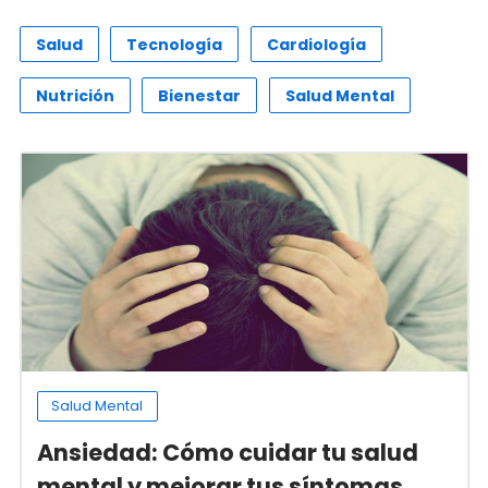
Salud
Tecnología
Cardiología
Nutrición
Bienestar
Salud Mental
Salud Mental
Ansiedad: Cómo cuidar tu salud
mental y mejorar tus síntomas