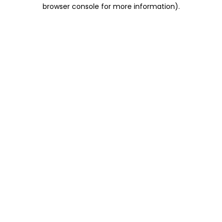
browser console for more information)
.