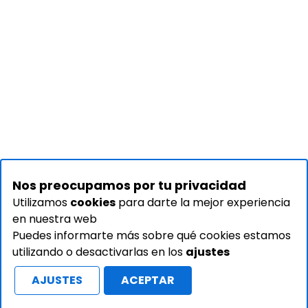
Nos preocupamos por tu privacidad
Utilizamos
cookies
para darte la mejor experiencia
en nuestra web
Puedes informarte más sobre qué cookies estamos
utilizando o desactivarlas en los
ajustes
AJUSTES
ACEPTAR