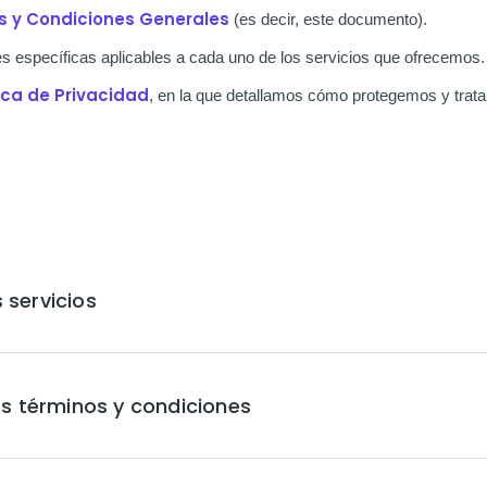
s y Condiciones Generales
(es decir, este documento).
s específicas aplicables a cada uno de los servicios que ofrecemos.
tica de Privacidad
, en la que detallamos cómo protegemos y trat
s servicios
s términos y condiciones