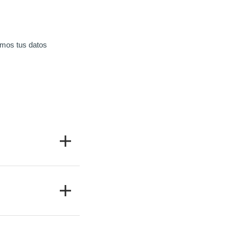
amos tus datos