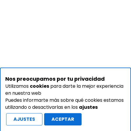
Nos preocupamos por tu privacidad
Utilizamos
cookies
para darte la mejor experiencia
en nuestra web
Puedes informarte más sobre qué cookies estamos
utilizando o desactivarlas en los
ajustes
AJUSTES
ACEPTAR