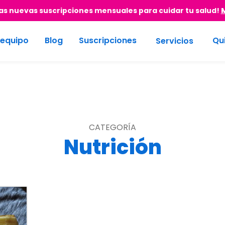
s nuevas suscripciones mensuales para cuidar tu salud!
 equipo
Blog
Suscripciones
Qu
Servicios
CATEGORÍA
Nutrición