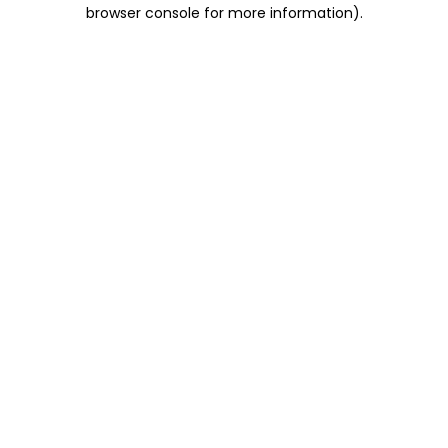
browser console for more information)
.