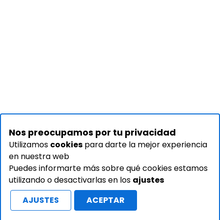
Nos preocupamos por tu privacidad
Utilizamos
cookies
para darte la mejor experiencia
en nuestra web
Puedes informarte más sobre qué cookies estamos
utilizando o desactivarlas en los
ajustes
AJUSTES
ACEPTAR