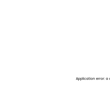
Application error: 