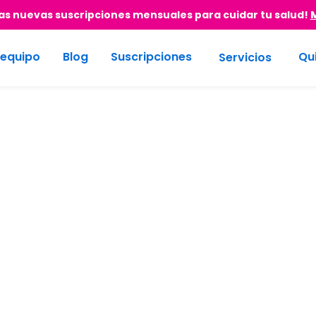
s nuevas suscripciones mensuales para cuidar tu salud!
 equipo
Blog
Suscripciones
Qu
Servicios