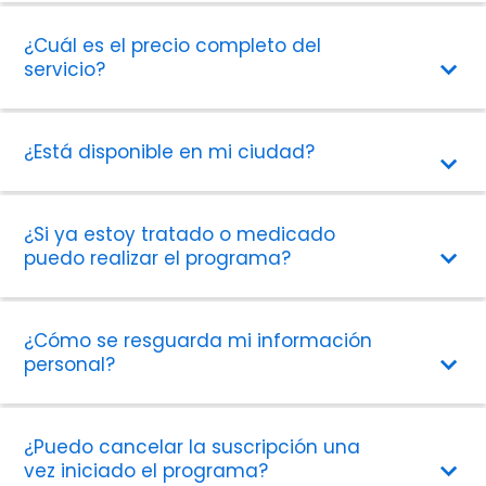
¿Cuál es el precio completo del
servicio?
¿Está disponible en mi ciudad?
¿Si ya estoy tratado o medicado
puedo realizar el programa?
¿Cómo se resguarda mi información
personal?
¿Puedo cancelar la suscripción una
vez iniciado el programa?