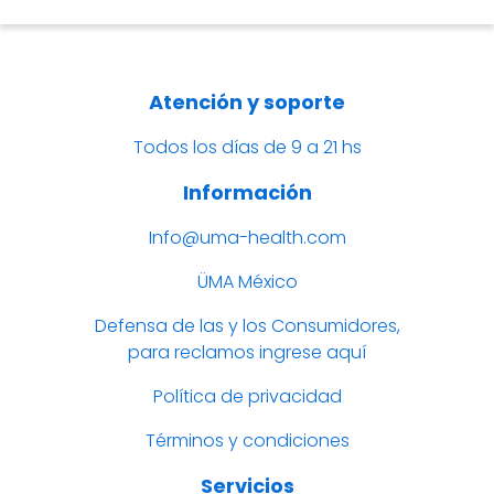
Atención y soporte
Todos los días de 9 a 21 hs
Información
Info@uma-health.com
ÜMA México
Defensa de las y los Consumidores,
para reclamos ingrese aquí
Política de privacidad
Términos y condiciones
Servicios