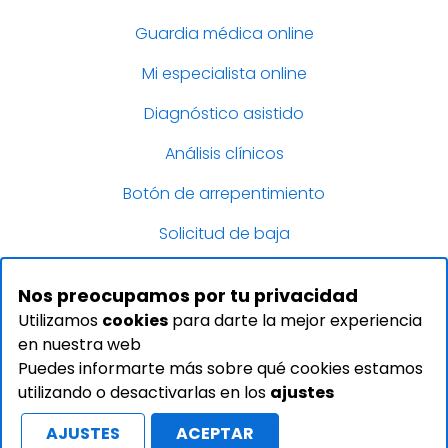
Guardia médica online
Mi especialista online
Diagnóstico asistido
Análisis clínicos
Botón de arrepentimiento
Solicitud de baja
Nos preocupamos por tu privacidad
Utilizamos
cookies
para darte la mejor experiencia
en nuestra web
Puedes informarte más sobre qué cookies estamos
utilizando o desactivarlas en los
ajustes
AJUSTES
ACEPTAR