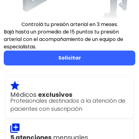
Controlá tu presión arterial en 3 meses.
Bajá hasta un promedio de 15 puntos tu presión
arterial con el acompañamiento de un equipo de
especialistas.
Solicitar
Médicos
exclusivos
Profesionales destinados a la atención de
pacientes con suscripción
5 atenciones
mensuales