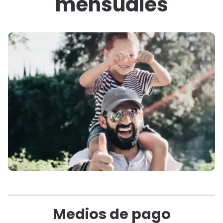
mensuales
Medios de pago