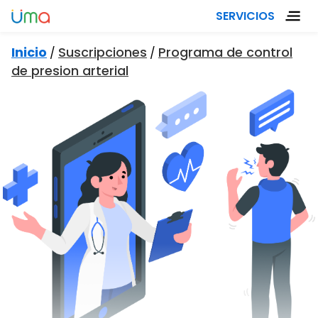
SERVICIOS
Inicio
Suscripciones
Programa de control
/
/
de presion arterial