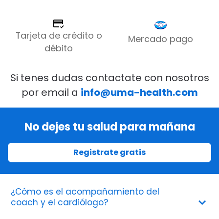
Tarjeta de crédito o
Mercado pago
débito
Si tenes dudas contactate con nosotros
por email a
info@uma-health.com
No dejes tu salud para mañana
Registrate gratis
¿Cómo es el acompañamiento del
coach y el cardiólogo?