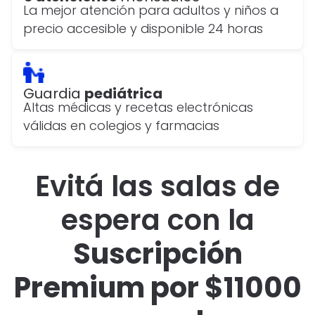
La mejor atención para adultos y niños a
precio accesible y disponible 24 horas
Guardia
pediátrica
Altas médicas y recetas electrónicas
válidas en colegios y farmacias
Evitá las salas de
espera con la
Suscripción
Premium por $
11000