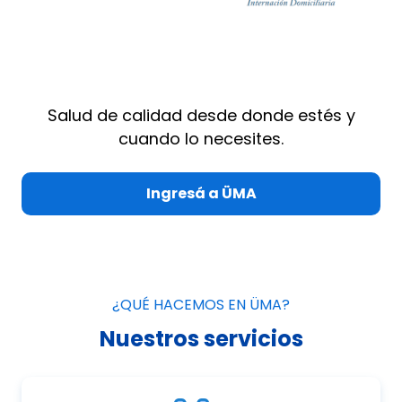
Salud de calidad desde donde estés y
cuando lo necesites.
Ingresá a ÜMA
¿QUÉ HACEMOS EN ÜMA?
Nuestros servicios