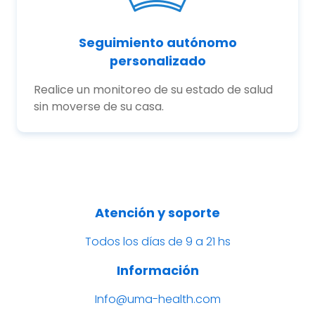
Seguimiento autónomo
personalizado
Realice un monitoreo de su estado de salud
sin moverse de su casa.
Atención y soporte
Todos los días de 9 a 21 hs
Información
Info@uma-health.com