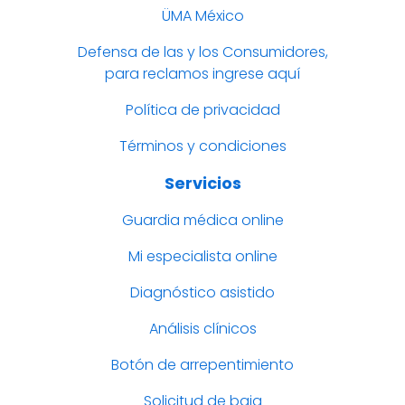
ÜMA México
Defensa de las y los Consumidores,
para reclamos ingrese aquí
Política de privacidad
Términos y condiciones
Servicios
Guardia médica online
Mi especialista online
Diagnóstico asistido
Análisis clínicos
Botón de arrepentimiento
Solicitud de baja