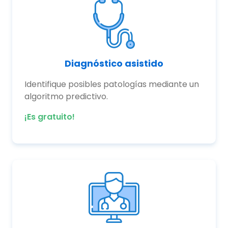
Diagnóstico asistido
Identifique posibles patologías mediante un
algoritmo predictivo.
¡Es gratuito!