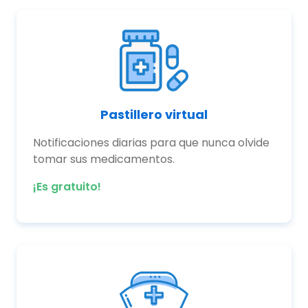
Pastillero virtual
Notificaciones diarias para que nunca olvide
tomar sus medicamentos.
¡Es gratuito!