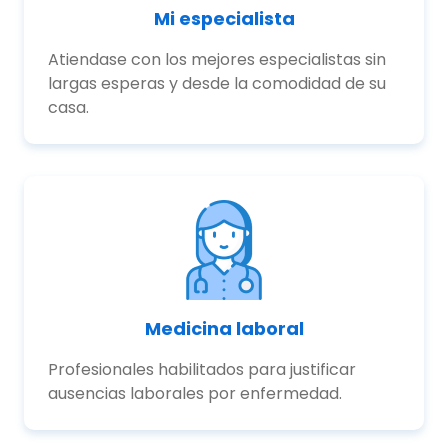
Mi especialista
Atiendase con los mejores especialistas sin
largas esperas y desde la comodidad de su
casa.
Medicina laboral
Profesionales habilitados para justificar
ausencias laborales por enfermedad.