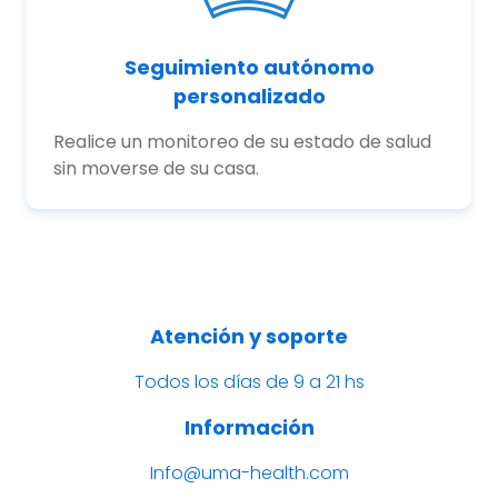
Seguimiento autónomo
personalizado
Realice un monitoreo de su estado de salud
sin moverse de su casa.
Atención y soporte
Todos los días de 9 a 21 hs
Información
Info@uma-health.com