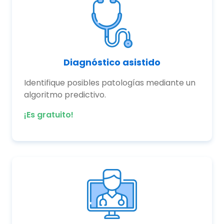
Diagnóstico asistido
Identifique posibles patologías mediante un
algoritmo predictivo.
¡Es gratuito!