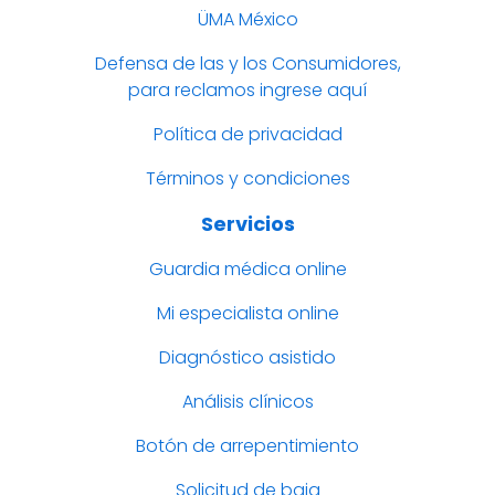
ÜMA México
Defensa de las y los Consumidores,
para reclamos ingrese aquí
Política de privacidad
Términos y condiciones
Servicios
Guardia médica online
Mi especialista online
Diagnóstico asistido
Análisis clínicos
Botón de arrepentimiento
Solicitud de baja