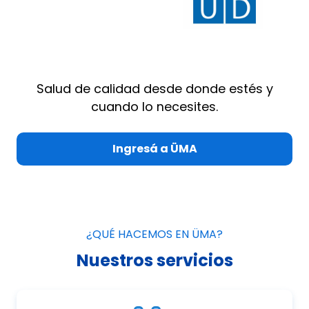
Salud de calidad desde donde estés y
cuando lo necesites.
Ingresá a ÜMA
¿QUÉ HACEMOS EN ÜMA?
Nuestros servicios