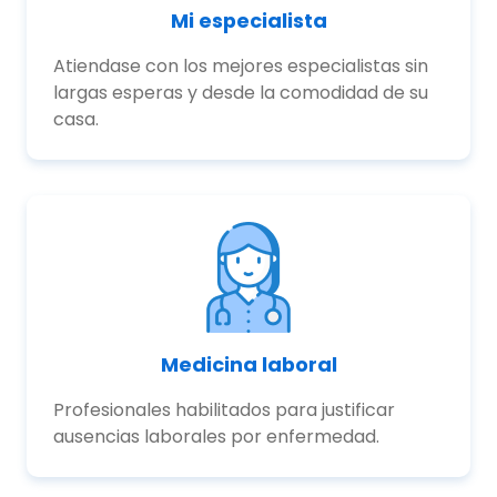
Mi especialista
Atiendase con los mejores especialistas sin
largas esperas y desde la comodidad de su
casa.
Medicina laboral
Profesionales habilitados para justificar
ausencias laborales por enfermedad.