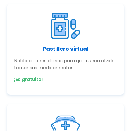
Pastillero virtual
Notificaciones diarias para que nunca olvide
tomar sus medicamentos.
¡Es gratuito!